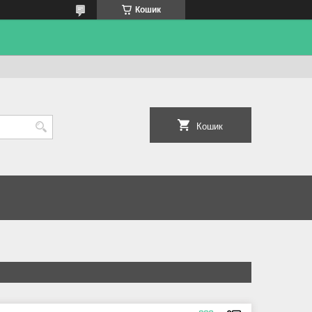
Кошик
Кошик