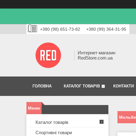
+380 (98) 651-73-82
+380 (99) 364-31-95
Интернет-магазин
RedStore.com.ua
ГОЛОВНА
КАТАЛОГ ТОВАРІВ
КОНТАКТИ
Мольбе
Каталог товарів
Спортивні товари