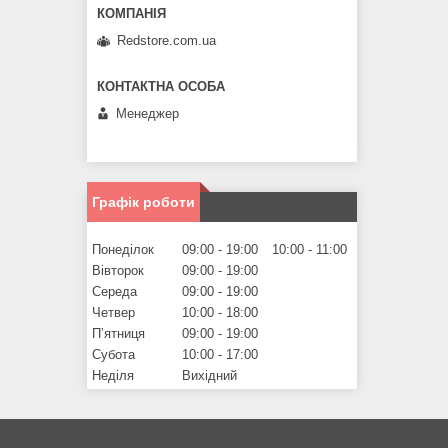
Redstore.com.ua
Менеджер
Графік роботи
Понеділок
09:00
19:00
10:00
11:00
Вівторок
09:00
19:00
Середа
09:00
19:00
Четвер
10:00
18:00
Пʼятниця
09:00
19:00
Субота
10:00
17:00
Неділя
Вихідний