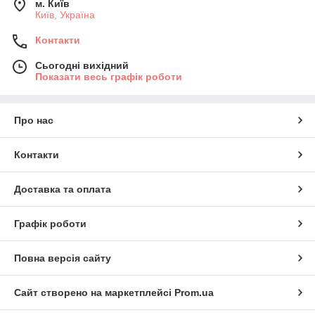
м. Київ
Київ, Україна
Контакти
Сьогодні вихідний
Показати весь графік роботи
Про нас
Контакти
Доставка та оплата
Графік роботи
Повна версія сайту
Сайт створено на маркетплейсі
Prom.ua