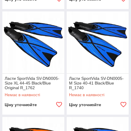
Ласти SportVida SV-DN0005-
Ласти SportVida SV-DN0005-
Size XL 44-45 Black/Blue
M Size 40-41 Black/Blue
Original R_1762
R_1740
Немає в наявності
Немає в наявності
Ціну уточнюйте
Ціну уточнюйте