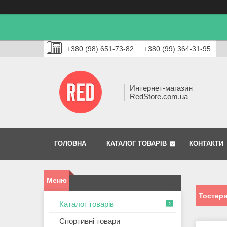
+380 (98) 651-73-82
+380 (99) 364-31-95
Интернет-магазин
RedStore.com.ua
ГОЛОВНА
КАТАЛОГ ТОВАРІВ
КОНТАКТИ
Тостер
Каталог товарів
Спортивні товари