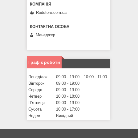
Redstore.com.ua
Менеджер
Графік роботи
Понеділок
09:00
19:00
10:00
11:00
Вівторок
09:00
19:00
Середа
09:00
19:00
Четвер
10:00
18:00
Пʼятниця
09:00
19:00
Субота
10:00
17:00
Неділя
Вихідний