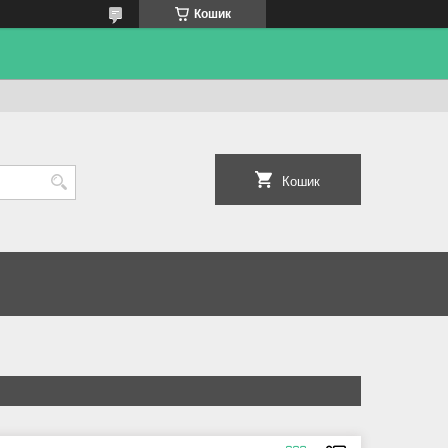
Кошик
Кошик