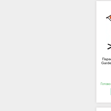
Пара
Garde
Готово