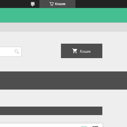
Кошик
Кошик