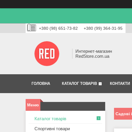
+380 (98) 651-73-82
+380 (99) 364-31-95
Интернет-магазин
RedStore.com.ua
ГОЛОВНА
КАТАЛОГ ТОВАРІВ
КОНТАКТИ
Садові 
Каталог товарів
Спортивні товари