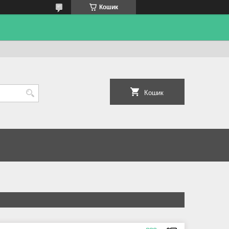
Кошик
Кошик