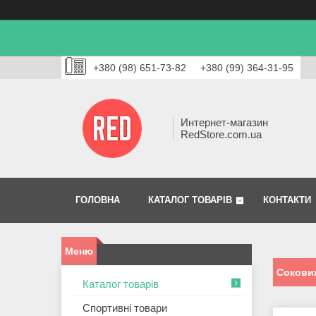
+380 (98) 651-73-82
+380 (99) 364-31-95
Интернет-магазин
RedStore.com.ua
ГОЛОВНА
КАТАЛОГ ТОВАРІВ
КОНТАКТИ
Сокови
Каталог товарів
Спортивні товари