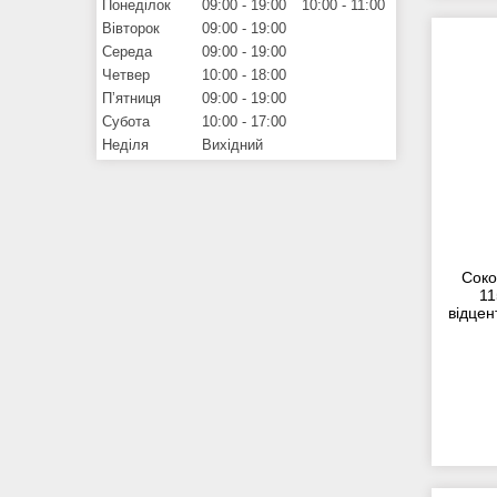
Понеділок
09:00
19:00
10:00
11:00
Вівторок
09:00
19:00
Середа
09:00
19:00
Четвер
10:00
18:00
Пʼятниця
09:00
19:00
Субота
10:00
17:00
Неділя
Вихідний
Соко
11
відцен