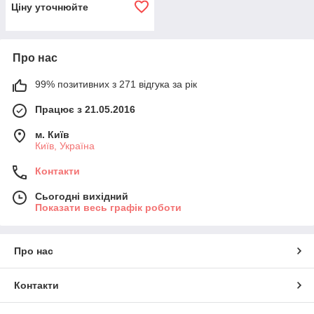
Ціну уточнюйте
Про нас
99% позитивних з 271 відгука за рік
Працює з 21.05.2016
м. Київ
Київ, Україна
Контакти
Сьогодні вихідний
Показати весь графік роботи
Про нас
Контакти