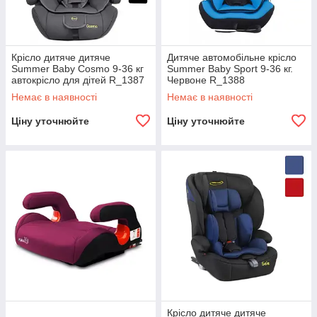
Крісло дитяче дитяче
Дитяче автомобільне крісло
Summer Baby Cosmo 9-36 кг
Summer Baby Sport 9-36 кг.
автокрісло для дітей R_1387
Червоне R_1388
Немає в наявності
Немає в наявності
Ціну уточнюйте
Ціну уточнюйте
Крісло дитяче дитяче