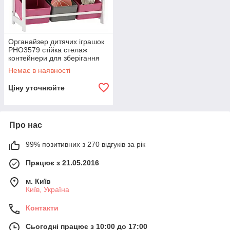
Органайзер дитячих іграшок
PHO3579 стійка стелаж
контейнери для зберігання
книг аксесуарів R_1384
Немає в наявності
Ціну уточнюйте
Про нас
99% позитивних з 270 відгуків за рік
Працює з 21.05.2016
м. Київ
Київ, Україна
Контакти
Сьогодні працює з 10:00 до 17:00