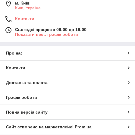
м. Київ
Київ, Україна
Контакти
Сьогодні працює з 09:00 до 19:00
Показати весь графік роботи
Про нас
Контакти
Доставка та оплата
Графік роботи
Повна версія сайту
Сайт створено на маркетплейсі
Prom.ua