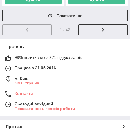
Показати ще
1
/ 42
Про нас
99% позитивних з 271 відгука за рік
Працює з 21.05.2016
м. Київ
Київ, Україна
Контакти
Сьогодні вихідний
Показати весь графік роботи
Про нас