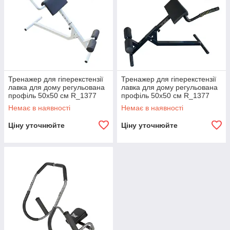
Тренажер для гіперекстензії
Тренажер для гіперекстензії
лавка для дому регульована
лавка для дому регульована
профіль 50х50 см R_1377
профіль 50х50 см R_1377
Білий
Немає в наявності
Немає в наявності
Ціну уточнюйте
Ціну уточнюйте