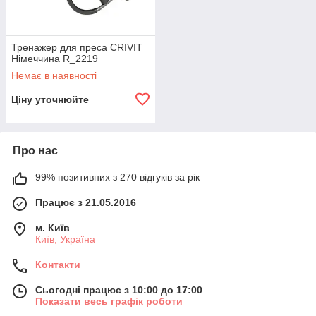
Тренажер для преса CRIVIT
Німеччина R_2219
Немає в наявності
Ціну уточнюйте
Про нас
99% позитивних з 270 відгуків за рік
Працює з 21.05.2016
м. Київ
Київ, Україна
Контакти
Сьогодні працює з 10:00 до 17:00
Показати весь графік роботи