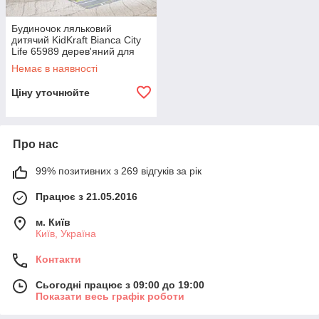
Будиночок ляльковий
дитячий KidKraft Bianca City
Life 65989 дерев'яний для
ляльок R_2356
Немає в наявності
Ціну уточнюйте
Про нас
99% позитивних з 269 відгуків за рік
Працює з 21.05.2016
м. Київ
Київ, Україна
Контакти
Сьогодні працює з 09:00 до 19:00
Показати весь графік роботи