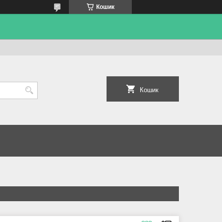
Кошик
Кошик