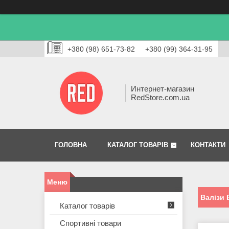
+380 (98) 651-73-82
+380 (99) 364-31-95
Интернет-магазин
RedStore.com.ua
ГОЛОВНА
КАТАЛОГ ТОВАРІВ
КОНТАКТИ
Валізи 
Каталог товарів
Спортивні товари