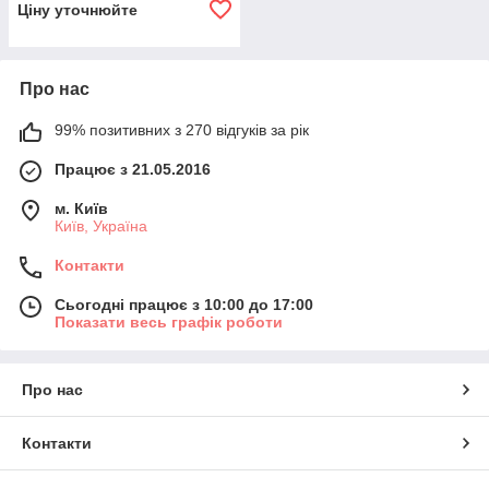
Ціну уточнюйте
Про нас
99% позитивних з 270 відгуків за рік
Працює з 21.05.2016
м. Київ
Київ, Україна
Контакти
Сьогодні працює з 10:00 до 17:00
Показати весь графік роботи
Про нас
Контакти