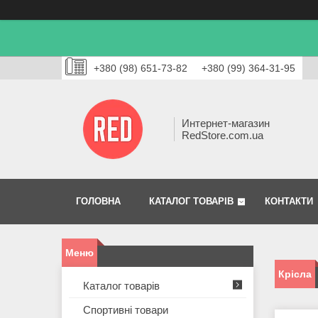
+380 (98) 651-73-82
+380 (99) 364-31-95
Интернет-магазин
RedStore.com.ua
ГОЛОВНА
КАТАЛОГ ТОВАРІВ
КОНТАКТИ
Крісла
Каталог товарів
Спортивні товари