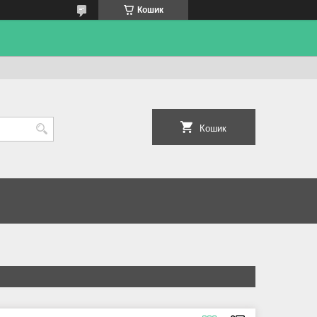
Кошик
Кошик