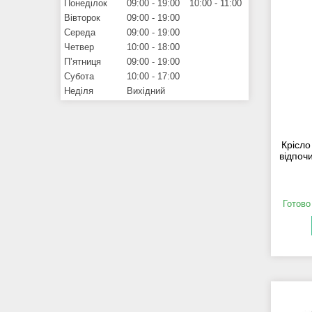
Понеділок
09:00
19:00
10:00
11:00
Вівторок
09:00
19:00
Середа
09:00
19:00
Четвер
10:00
18:00
Пʼятниця
09:00
19:00
Субота
10:00
17:00
Неділя
Вихідний
Крісло
відпоч
Готово