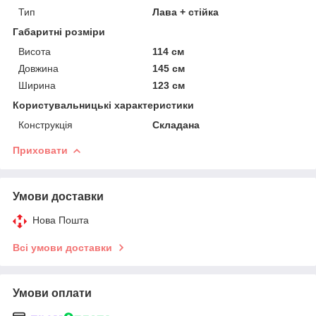
Тип
Лава + стійка
Габаритні розміри
Висота
114 см
Довжина
145 см
Ширина
123 см
Користувальницькі характеристики
Конструкція
Складана
Приховати
Умови доставки
Нова Пошта
Всі умови доставки
Умови оплати