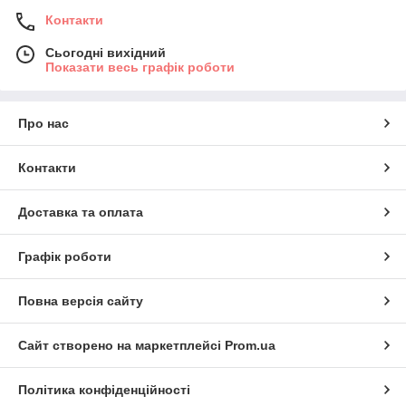
Контакти
Сьогодні вихідний
Показати весь графік роботи
Про нас
Контакти
Доставка та оплата
Графік роботи
Повна версія сайту
Сайт створено на маркетплейсі
Prom.ua
Політика конфіденційності