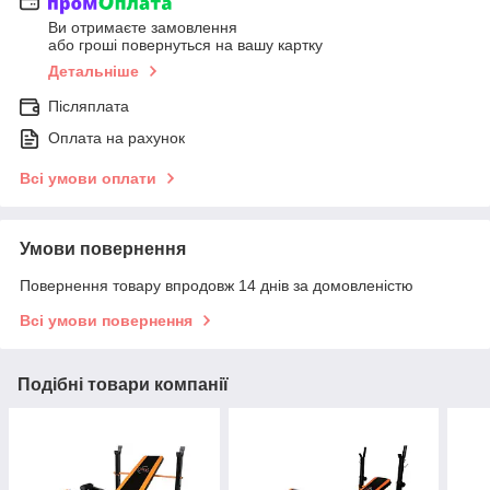
Ви отримаєте замовлення
або гроші повернуться на вашу картку
Детальніше
Післяплата
Оплата на рахунок
Всі умови оплати
Умови повернення
Повернення товару впродовж 14 днів за домовленістю
Всі умови повернення
Подібні товари компанії