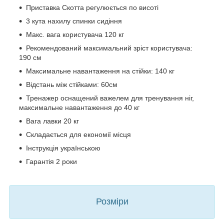
Приставка Скотта регулюється по висоті
3 кута нахилу спинки сидіння
Макс. вага користувача 120 кг
Рекомендований максимальний зріст користувача:
190 см
Максимальне навантаження на стійки: 140 кг
Відстань між стійками: 60см
Тренажер оснащений важелем для тренування ніг,
максимальне навантаження до 40 кг
Вага лавки 20 кг
Складається для економії місця
Інструкція українською
Гарантія 2 роки
Розміри