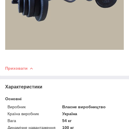
Приховати
Характеристики
Основні
Виробник
Власне виробництво
Країна виробник
Україна
Вага
54 кг
Динамічне навантаження
100 кг