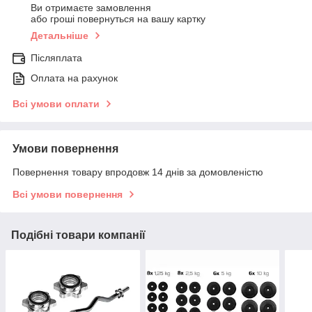
Ви отримаєте замовлення
або гроші повернуться на вашу картку
Детальніше
Післяплата
Оплата на рахунок
Всі умови оплати
Умови повернення
Повернення товару впродовж 14 днів за домовленістю
Всі умови повернення
Подібні товари компанії