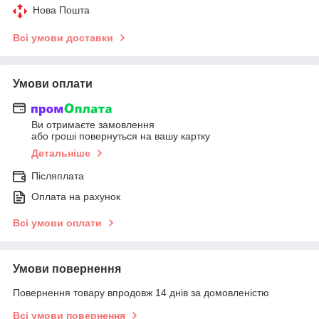
Нова Пошта
Всі умови доставки
Умови оплати
Ви отримаєте замовлення
або гроші повернуться на вашу картку
Детальніше
Післяплата
Оплата на рахунок
Всі умови оплати
Умови повернення
Повернення товару впродовж 14 днів за домовленістю
Всі умови повернення