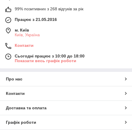
99% позитивних з 268 відгуків за рік
Працює з 21.05.2016
м. Київ
Київ, Україна
Контакти
Сьогодні працює з 10:00 до 18:00
Показати весь графік роботи
Про нас
Контакти
Доставка та оплата
Графік роботи