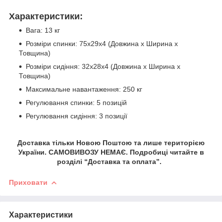
Характеристики:
Вага: 13 кг
Розміри спинки: 75х29х4 (Довжина х Ширина х
Товщина)
Розміри сидіння: 32х28х4 (Довжина х Ширина х
Товщина)
Максимальне навантаження: 250 кг
Регулювання спинки: 5 позицій
Регулювання сидіння: 3 позиції
Доставка тільки Новою Поштою та лише територією
України. САМОВИВОЗУ НЕМАЄ. Подробиці читайте в
розділі “Доставка та оплата”.
Приховати
Характеристики