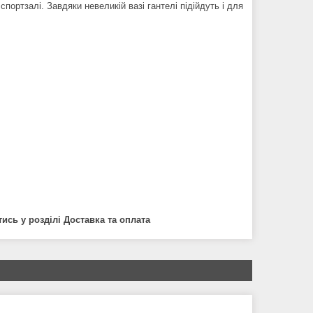
спортзалі. Завдяки невеликій вазі гантелі підійдуть і для
сь у розділі Доставка та оплата