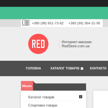
+380 (98) 651-73-82
+380 (99) 364-31-95
Интернет-магазин
RedStore.com.ua
ГОЛОВНА
КАТАЛОГ ТОВАРІВ
КОНТАКТИ
Каталог товарів
Спортивні товари