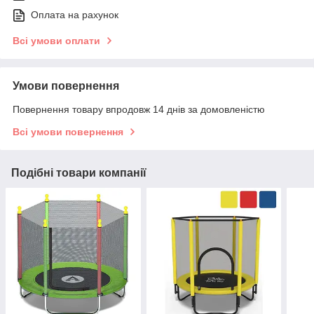
Оплата на рахунок
Всі умови оплати
Умови повернення
Повернення товару впродовж 14 днів за домовленістю
Всі умови повернення
Подібні товари компанії