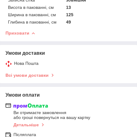
Висота в пакованні, см
13
Ширина в пакованні, см
125
Глибина в пакованні, см
49
Приховати
Умови доставки
Нова Пошта
Всі умови доставки
Умови оплати
Ви отримаєте замовлення
або гроші повернуться на вашу картку
Детальніше
Післяплата