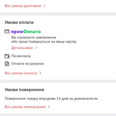
Всі умови доставки
Умови оплати
Ви отримаєте замовлення
або гроші повернуться на вашу картку
Детальніше
Післяплата
Оплата на рахунок
Всі умови оплати
Умови повернення
Повернення товару впродовж 14 днів за домовленістю
Всі умови повернення