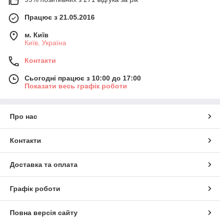
Працює з 21.05.2016
м. Київ
Київ, Україна
Контакти
Сьогодні працює з 10:00 до 17:00
Показати весь графік роботи
Про нас
Контакти
Доставка та оплата
Графік роботи
Повна версія сайту