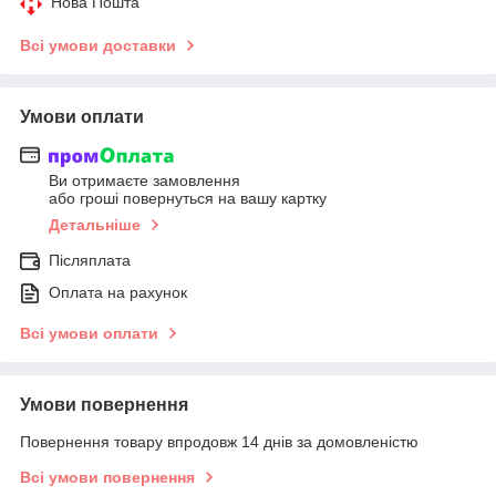
Нова Пошта
Всі умови доставки
Умови оплати
Ви отримаєте замовлення
або гроші повернуться на вашу картку
Детальніше
Післяплата
Оплата на рахунок
Всі умови оплати
Умови повернення
Повернення товару впродовж 14 днів за домовленістю
Всі умови повернення