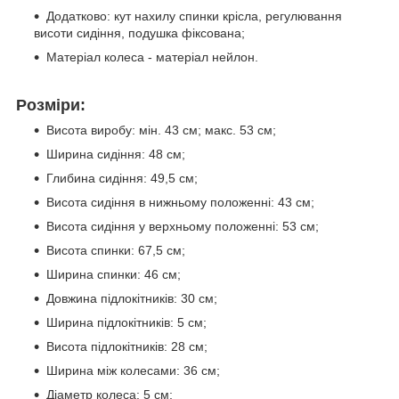
Додатково: кут нахилу спинки крісла, регулювання
висоти сидіння, подушка фіксована;
Матеріал колеса - матеріал нейлон.
Розміри:
Висота виробу: мін. 43 см; макс. 53 см;
Ширина сидіння: 48 см;
Глибина сидіння: 49,5 см;
Висота сидіння в нижньому положенні: 43 см;
Висота сидіння у верхньому положенні: 53 см;
Висота спинки: 67,5 см;
Ширина спинки: 46 см;
Довжина підлокітників: 30 см;
Ширина підлокітників: 5 см;
Висота підлокітників: 28 см;
Ширина між колесами: 36 см;
Діаметр колеса: 5 см;