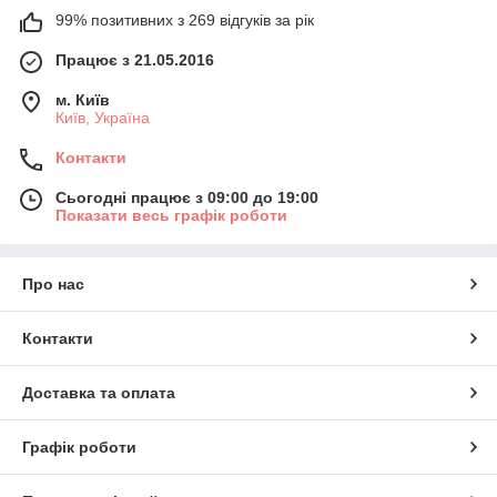
99% позитивних з 269 відгуків за рік
Працює з 21.05.2016
м. Київ
Київ, Україна
Контакти
Сьогодні працює з 09:00 до 19:00
Показати весь графік роботи
Про нас
Контакти
Доставка та оплата
Графік роботи