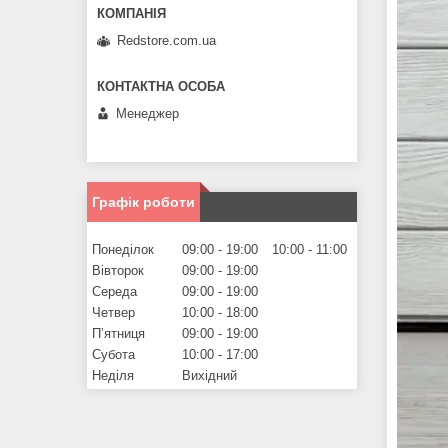
Redstore.com.ua
Менеджер
Графік роботи
Понеділок
09:00
19:00
10:00
11:00
Вівторок
09:00
19:00
Середа
09:00
19:00
Четвер
10:00
18:00
Пʼятниця
09:00
19:00
Субота
10:00
17:00
Неділя
Вихідний