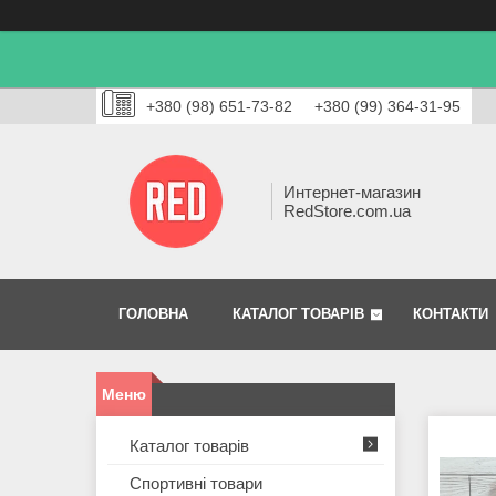
+380 (98) 651-73-82
+380 (99) 364-31-95
Интернет-магазин
RedStore.com.ua
ГОЛОВНА
КАТАЛОГ ТОВАРІВ
КОНТАКТИ
Каталог товарів
Спортивні товари