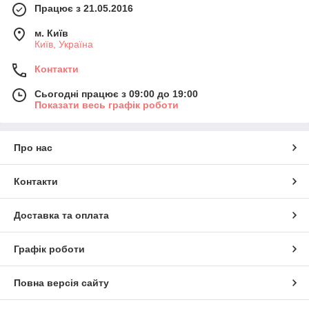
Працює з 21.05.2016
м. Київ
Київ, Україна
Контакти
Сьогодні працює з 09:00 до 19:00
Показати весь графік роботи
Про нас
Контакти
Доставка та оплата
Графік роботи
Повна версія сайту