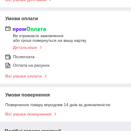
Умови оплати
Ви отримаєте замовлення
або гроші повернуться на вашу картку
Детальніше
Післяплата
Оплата на рахунок
Всі умови оплати
Умови повернення
Повернення товару впродовж 14 днів за домовленістю
Всі умови повернення