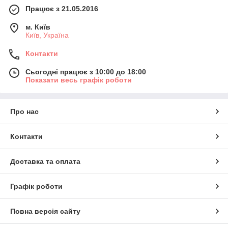
Працює з 21.05.2016
м. Київ
Київ, Україна
Контакти
Сьогодні працює з 10:00 до 18:00
Показати весь графік роботи
Про нас
Контакти
Доставка та оплата
Графік роботи
Повна версія сайту