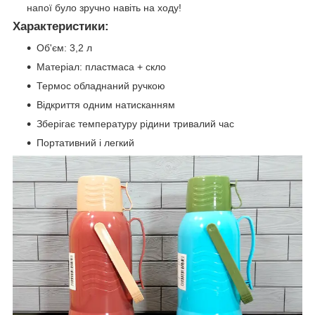
напої було зручно навіть на ходу!
Характеристики:
Об'єм: 3,2 л
Матеріал: пластмаса + скло
Термос обладнаний ручкою
Відкриття одним натисканням
Зберігає температуру рідини тривалий час
Портативний і легкий