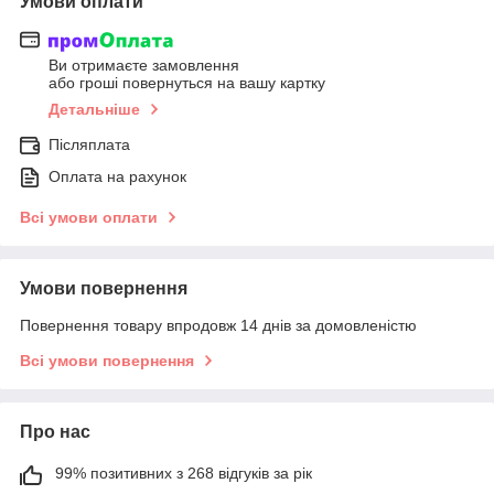
Умови оплати
Ви отримаєте замовлення
або гроші повернуться на вашу картку
Детальніше
Післяплата
Оплата на рахунок
Всі умови оплати
Умови повернення
Повернення товару впродовж 14 днів за домовленістю
Всі умови повернення
Про нас
99% позитивних з 268 відгуків за рік