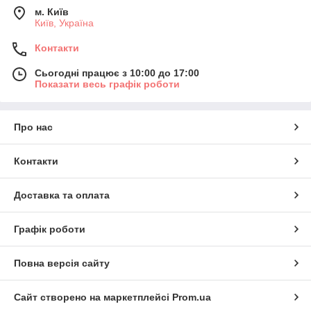
м. Київ
Київ, Україна
Контакти
Сьогодні працює з 10:00 до 17:00
Показати весь графік роботи
Про нас
Контакти
Доставка та оплата
Графік роботи
Повна версія сайту
Сайт створено на маркетплейсі
Prom.ua