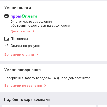
Умови оплати
Ви отримаєте замовлення
або гроші повернуться на вашу картку
Детальніше
Післяплата
Оплата на рахунок
Всі умови оплати
Умови повернення
Повернення товару впродовж 14 днів за домовленістю
Всі умови повернення
Подібні товари компанії