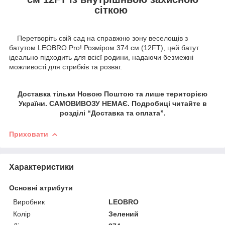
сіткою
Перетворіть свій сад на справжню зону веселощів з
батутом LEOBRO Pro! Розміром 374 см (12FT), цей батут
ідеально підходить для всієї родини, надаючи безмежні
можливості для стрибків та розваг.
Доставка тільки Новою Поштою та лише територією
України. САМОВИВОЗУ НЕМАЄ. Подробиці читайте в
розділі “Доставка та оплата”.
Приховати
Характеристики
Основні атрибути
Виробник
LEOBRO
Колір
Зелений